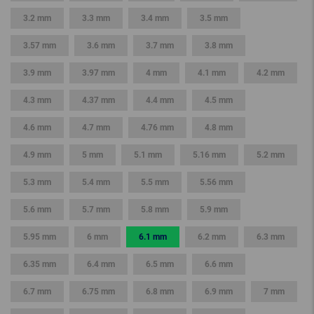
3.2 mm
3.3 mm
3.4 mm
3.5 mm
3.57 mm
3.6 mm
3.7 mm
3.8 mm
3.9 mm
3.97 mm
4 mm
4.1 mm
4.2 mm
4.3 mm
4.37 mm
4.4 mm
4.5 mm
4.6 mm
4.7 mm
4.76 mm
4.8 mm
4.9 mm
5 mm
5.1 mm
5.16 mm
5.2 mm
5.3 mm
5.4 mm
5.5 mm
5.56 mm
5.6 mm
5.7 mm
5.8 mm
5.9 mm
5.95 mm
6 mm
6.1 mm
6.2 mm
6.3 mm
6.35 mm
6.4 mm
6.5 mm
6.6 mm
6.7 mm
6.75 mm
6.8 mm
6.9 mm
7 mm