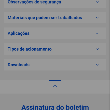
Observações de segurança
Materiais que podem ser trabalhados
Aplicações
Tipos de acionamento
Downloads
Assinatura do boletim