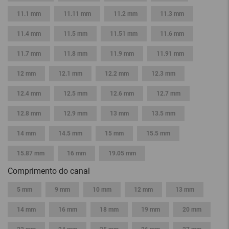
11.1 mm
11.11 mm
11.2 mm
11.3 mm
11.4 mm
11.5 mm
11.51 mm
11.6 mm
11.7 mm
11.8 mm
11.9 mm
11.91 mm
12 mm
12.1 mm
12.2 mm
12.3 mm
12.4 mm
12.5 mm
12.6 mm
12.7 mm
12.8 mm
12.9 mm
13 mm
13.5 mm
14 mm
14.5 mm
15 mm
15.5 mm
15.87 mm
16 mm
19.05 mm
Comprimento do canal
5 mm
9 mm
10 mm
12 mm
13 mm
14 mm
16 mm
18 mm
19 mm
20 mm