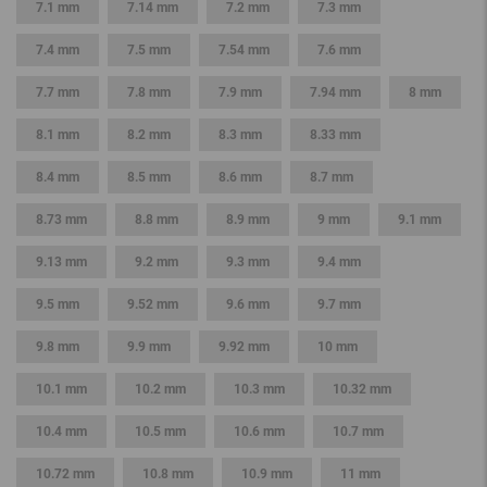
7.1 mm
7.14 mm
7.2 mm
7.3 mm
7.4 mm
7.5 mm
7.54 mm
7.6 mm
7.7 mm
7.8 mm
7.9 mm
7.94 mm
8 mm
8.1 mm
8.2 mm
8.3 mm
8.33 mm
8.4 mm
8.5 mm
8.6 mm
8.7 mm
8.73 mm
8.8 mm
8.9 mm
9 mm
9.1 mm
9.13 mm
9.2 mm
9.3 mm
9.4 mm
9.5 mm
9.52 mm
9.6 mm
9.7 mm
9.8 mm
9.9 mm
9.92 mm
10 mm
10.1 mm
10.2 mm
10.3 mm
10.32 mm
10.4 mm
10.5 mm
10.6 mm
10.7 mm
10.72 mm
10.8 mm
10.9 mm
11 mm