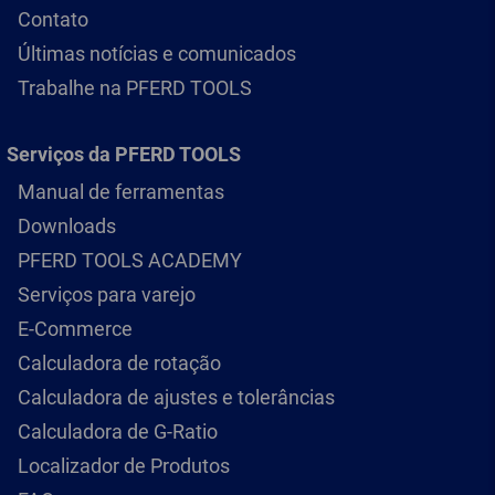
Contato
Últimas notícias e comunicados
Trabalhe na PFERD TOOLS
Serviços da PFERD TOOLS
Manual de ferramentas
Downloads
PFERD TOOLS ACADEMY
Serviços para varejo
E-Commerce
Calculadora de rotação
Calculadora de ajustes e tolerâncias
Calculadora de G-Ratio
Localizador de Produtos