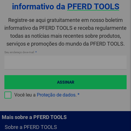
informativo da
PFERD TOOLS
Registre-se aqui gratuitamente em nosso boletim
informativo da PFERD TOOLS e receba regularmente
todas as notícias mais recentes sobre produtos,
serviços e promoções do mundo da PFERD TOOLS.
Seu endereço de e-mail
ASSINAR
Você leu a
Proteção de dados
.
Mais sobre a PFERD TOOLS
Sobre a PFERD TOOLS