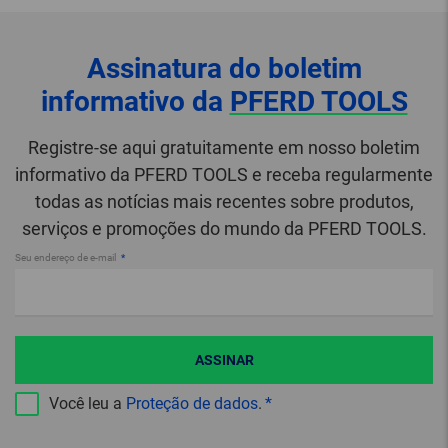
Assinatura do boletim
informativo da
PFERD TOOLS
Registre-se aqui gratuitamente em nosso boletim
informativo da PFERD TOOLS e receba regularmente
todas as notícias mais recentes sobre produtos,
serviços e promoções do mundo da PFERD TOOLS.
Seu endereço de e-mail
ASSINAR
Você leu a
Proteção de dados
.