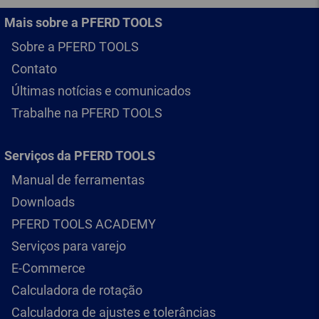
Mais sobre a PFERD TOOLS
Sobre a PFERD TOOLS
Contato
Últimas notícias e comunicados
Trabalhe na PFERD TOOLS
Serviços da PFERD TOOLS
Manual de ferramentas
Downloads
PFERD TOOLS ACADEMY
Serviços para varejo
E-Commerce
Calculadora de rotação
Calculadora de ajustes e tolerâncias