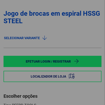
Jogo de brocas em espiral HSSG
STEEL
SELECIONAR VARIANTE
EFETUAR LOGIN / REGISTRAR
LOCALIZADOR DE LOJA
Escolher opções