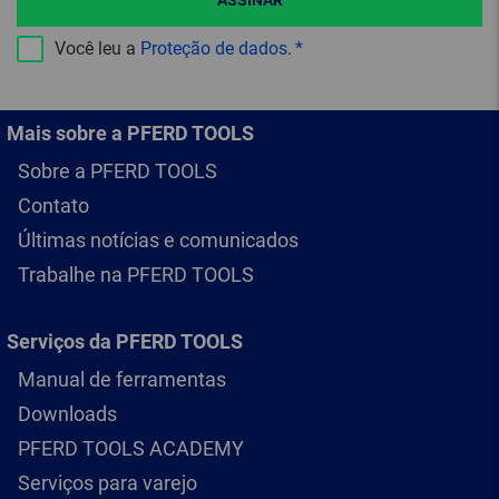
Você leu a
Proteção de dados
.
Mais sobre a PFERD TOOLS
Sobre a PFERD TOOLS
Contato
Últimas notícias e comunicados
Trabalhe na PFERD TOOLS
Serviços da PFERD TOOLS
Manual de ferramentas
Downloads
PFERD TOOLS ACADEMY
Serviços para varejo