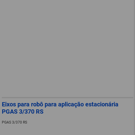
Eixos para robô para aplicação estacionária
PGAS 3/370 RS
PGAS 3/370 RS