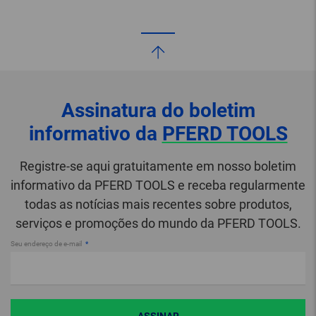
Assinatura do boletim
informativo da
PFERD TOOLS
Registre-se aqui gratuitamente em nosso boletim
informativo da PFERD TOOLS e receba regularmente
todas as notícias mais recentes sobre produtos,
serviços e promoções do mundo da PFERD TOOLS.
Seu endereço de e-mail
ASSINAR