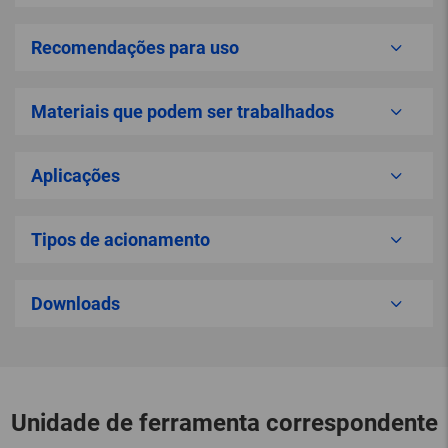
Recomendações para uso
Materiais que podem ser trabalhados
Aplicações
Tipos de acionamento
Downloads
Unidade de ferramenta correspondente