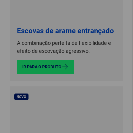
Escovas de arame entrançado
A combinação perfeita de flexibilidade e
efeito de escovação agressivo.
IR PARA O PRODUTO
NOVO