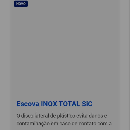
NOVO
Escova INOX TOTAL SiC
O disco lateral de plástico evita danos e
contaminação em caso de contato com a