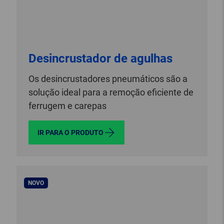
Desincrustador de agulhas
Os desincrustadores pneumáticos são a
solução ideal para a remoção eficiente de
ferrugem e carepas
IR PARA O PRODUTO
NOVO