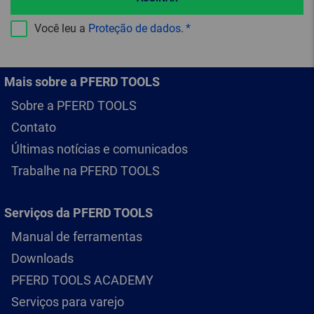
Você leu a
Proteção de dados
.
Mais sobre a PFERD TOOLS
Sobre a PFERD TOOLS
Contato
Últimas notícias e comunicados
Trabalhe na PFERD TOOLS
Serviços da PFERD TOOLS
Manual de ferramentas
Downloads
PFERD TOOLS ACADEMY
Serviços para varejo