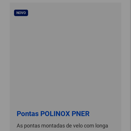
NOVO
Pontas POLINOX PNER
As pontas montadas de velo com longa