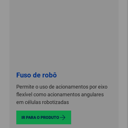
Fuso de robô
Permite o uso de acionamentos por eixo
flexível como acionamentos angulares
em células robotizadas
IR PARA O PRODUTO