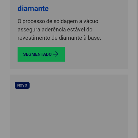
diamante
O processo de soldagem a vácuo
assegura aderência estável do
revestimento de diamante à base.
SEGMENTADO
NOVO