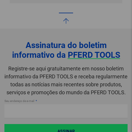
Assinatura do boletim
informativo da
PFERD TOOLS
Registre-se aqui gratuitamente em nosso boletim
informativo da PFERD TOOLS e receba regularmente
todas as notícias mais recentes sobre produtos,
serviços e promoções do mundo da PFERD TOOLS.
Seu endereço de e-mail
ASSINAR