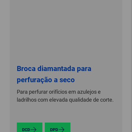
Broca diamantada para
perfuração a seco
Para perfurar orifícios em azulejos e
ladrilhos com elevada qualidade de corte.
DCD
DPD