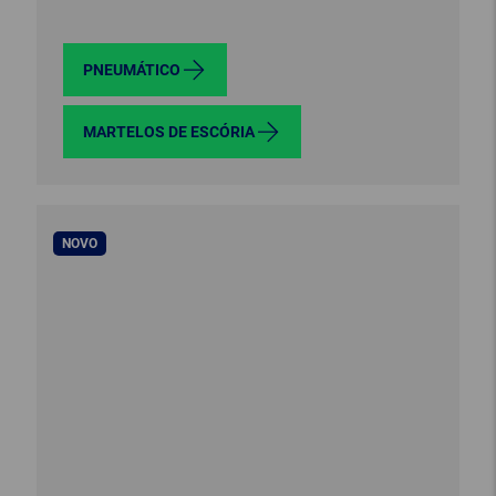
PNEUMÁTICO
MARTELOS DE ESCÓRIA
NOVO