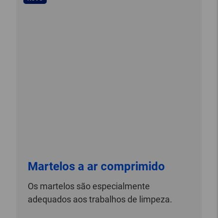
Martelos a ar comprimido
Os martelos são especialmente
adequados aos trabalhos de limpeza.