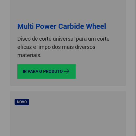
Multi Power Carbide Wheel
Disco de corte universal para um corte
eficaz e limpo dos mais diversos
materiais.
IR PARA O PRODUTO
NOVO