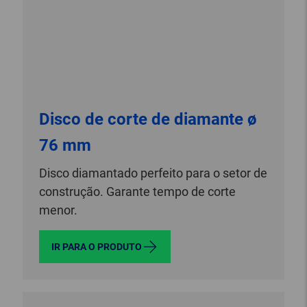
Disco de corte de diamante ø
76 mm
Disco diamantado perfeito para o setor de
construção. Garante tempo de corte
menor.
IR PARA O PRODUTO