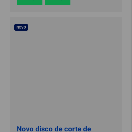
NOVO
Novo disco de corte de