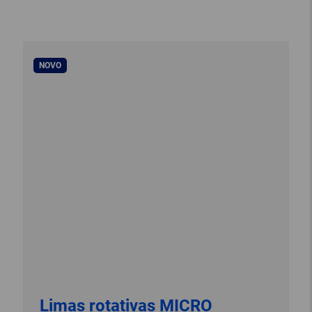
NOVO
Limas rotativas MICRO