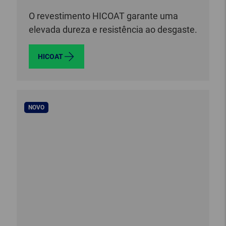
O revestimento HICOAT garante uma
elevada dureza e resistência ao desgaste.
HICOAT
NOVO