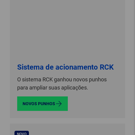
Sistema de acionamento RCK
O sistema RCK ganhou novos punhos
para ampliar suas aplicações.
NOVOS PUNHOS
NOVO