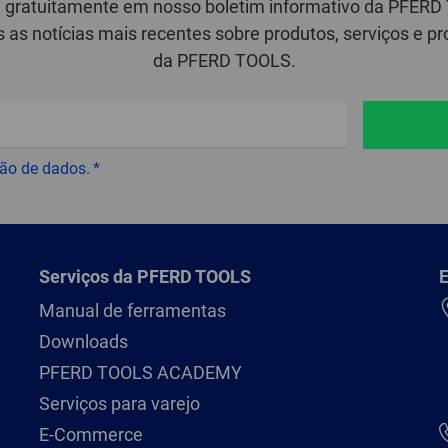
i gratuitamente em nosso boletim informativo da PFER
 as notícias mais recentes sobre produtos, serviços e
da PFERD TOOLS.
ção de dados
.
Serviços da PFERD TOOLS
E
Manual de ferramentas
Downloads
PFERD TOOLS ACADEMY
Serviços para varejo
E-Commerce