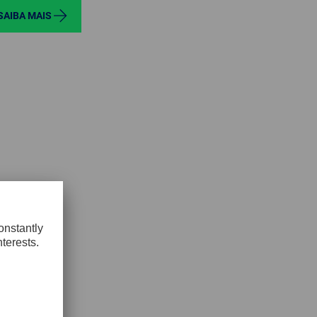
SAIBA MAIS