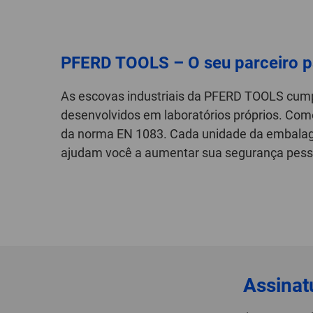
PFERD TOOLS – O seu parceiro p
As escovas industriais da PFERD TOOLS cum
desenvolvidos em laboratórios próprios. Com
da norma EN 1083. Cada unidade da embalage
ajudam você a aumentar sua segurança pesso
Assinat