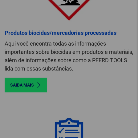
Produtos biocidas/mercadorias processadas
Aqui você encontra todas as informações
importantes sobre biocidas em produtos e materiais,
além de informações sobre como a PFERD TOOLS
lida com essas substâncias.
SAIBA MAIS