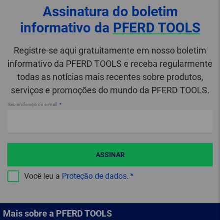
Assinatura do boletim
informativo da
PFERD TOOLS
Registre-se aqui gratuitamente em nosso boletim
informativo da PFERD TOOLS e receba regularmente
todas as notícias mais recentes sobre produtos,
serviços e promoções do mundo da PFERD TOOLS.
Seu endereço de e-mail
ASSINAR
Você leu a
Proteção de dados
.
Mais sobre a PFERD TOOLS