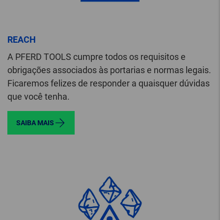
REACH
A PFERD TOOLS cumpre todos os requisitos e
obrigações associados às portarias e normas legais.
Ficaremos felizes de responder a quaisquer dúvidas
que você tenha.
SAIBA MAIS