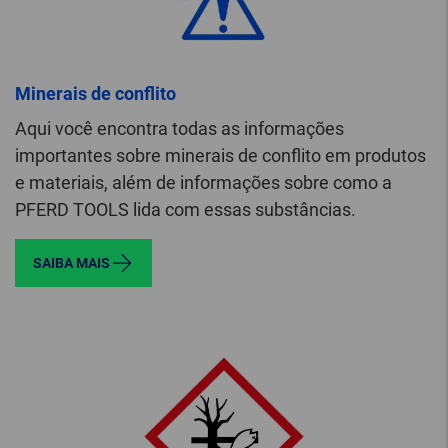
Minerais de conflito
Aqui você encontra todas as informações
importantes sobre minerais de conflito em produtos
e materiais, além de informações sobre como a
PFERD TOOLS lida com essas substâncias.
SAIBA MAIS