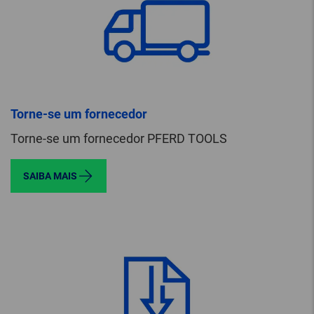
Torne-se um fornecedor
Torne-se um fornecedor PFERD TOOLS
SAIBA MAIS