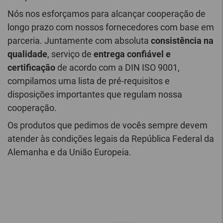
Nós nos esforçamos para alcançar cooperação de
longo prazo com nossos fornecedores com base em
parceria. Juntamente com absoluta
consistência na
qualidade
, serviço de
entrega confiável e
certificação
de acordo com a DIN ISO 9001,
compilamos uma lista de pré-requisitos e
disposições importantes que regulam nossa
cooperação.
Os produtos que pedimos de vocês sempre devem
atender às condições legais da República Federal da
Alemanha e da União Europeia.