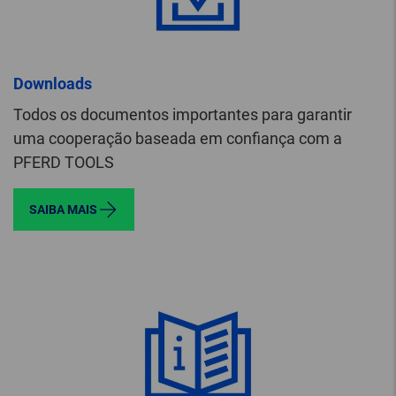
Downloads
Todos os documentos importantes para garantir
uma cooperação baseada em confiança com a
PFERD TOOLS
SAIBA MAIS