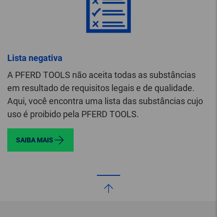
Lista negativa
A PFERD TOOLS não aceita todas as substâncias
em resultado de requisitos legais e de qualidade.
Aqui, você encontra uma lista das substâncias cujo
uso é proibido pela PFERD TOOLS.
SAIBA MAIS