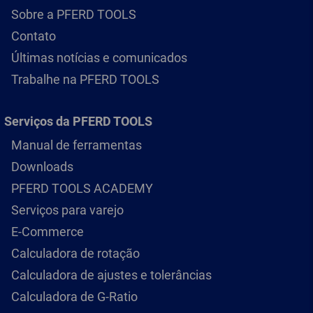
Sobre a PFERD TOOLS
Contato
Últimas notícias e comunicados
Trabalhe na PFERD TOOLS
Serviços da PFERD TOOLS
Manual de ferramentas
Downloads
PFERD TOOLS ACADEMY
Serviços para varejo
E-Commerce
Calculadora de rotação
Calculadora de ajustes e tolerâncias
Calculadora de G-Ratio