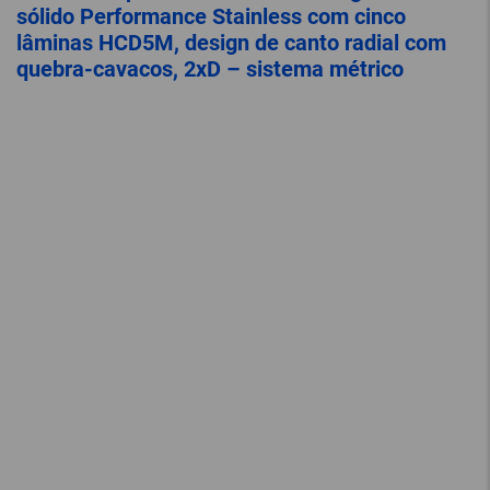
sólido Performance Stainless com cinco
lâminas HCD5M, design de canto radial com
quebra-cavacos, 2xD – sistema métrico