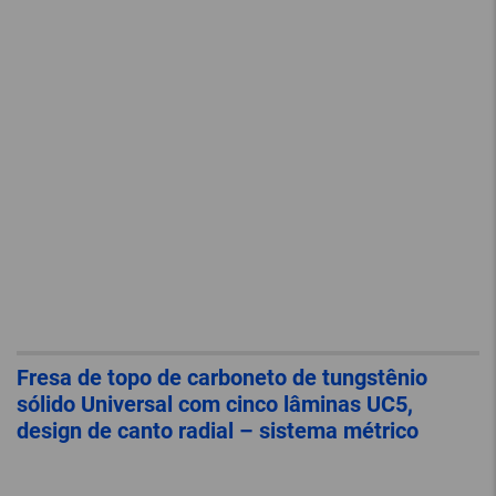
Fresa de topo de carboneto de tungstênio
sólido Universal com cinco lâminas UC5,
design de canto radial – sistema métrico