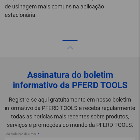
de usinagem mais comuns na aplicação
estacionária.
Assinatura do boletim
informativo da
PFERD TOOLS
Registre-se aqui gratuitamente em nosso boletim
informativo da PFERD TOOLS e receba regularmente
todas as notícias mais recentes sobre produtos,
serviços e promoções do mundo da PFERD TOOLS.
Seu endereço de e-mail