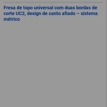
Fresa de topo universal com duas bordas de
corte UC2, design de canto afiado – sistema
métrico