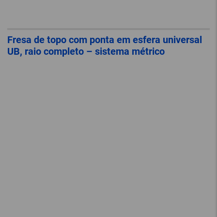
Fresa de topo com ponta em esfera universal
UB, raio completo – sistema métrico