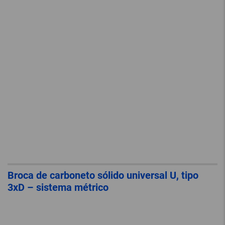
Broca de carboneto sólido universal U, tipo
3xD – sistema métrico