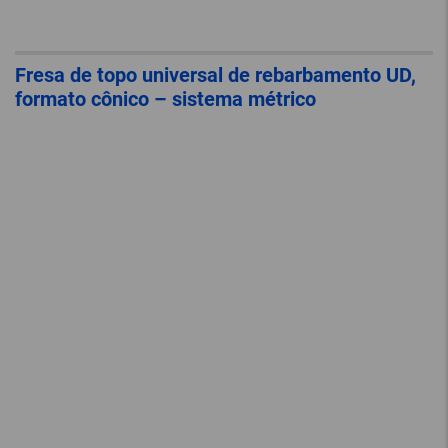
Fresa de topo universal de rebarbamento UD,
formato cônico – sistema métrico