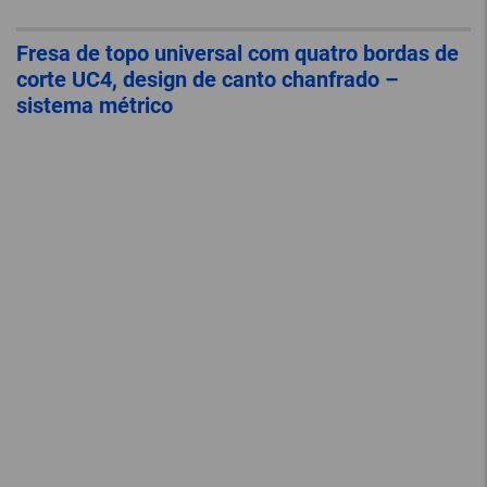
Fresa de topo universal com quatro bordas de
corte UC4, design de canto chanfrado –
sistema métrico