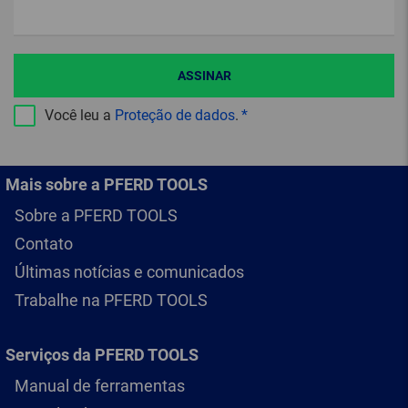
ASSINAR
Você leu a
Proteção de dados
.
Mais sobre a PFERD TOOLS
Sobre a PFERD TOOLS
Contato
Últimas notícias e comunicados
Trabalhe na PFERD TOOLS
Serviços da PFERD TOOLS
Manual de ferramentas