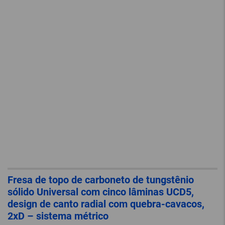
Fresa de topo de carboneto de tungstênio
sólido Universal com cinco lâminas UCD5,
design de canto radial com quebra-cavacos,
2xD – sistema métrico