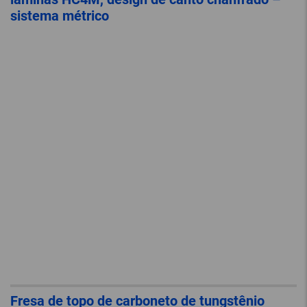
sistema métrico
Fresa de topo de carboneto de tungstênio