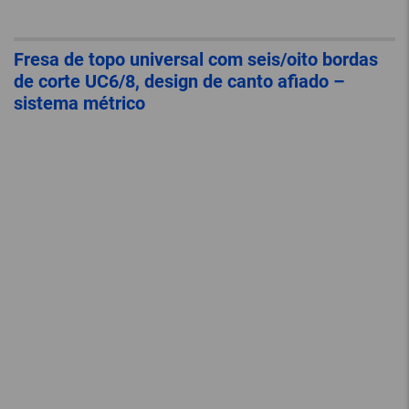
Fresa de topo universal com seis/oito bordas
de corte UC6/8, design de canto afiado –
sistema métrico