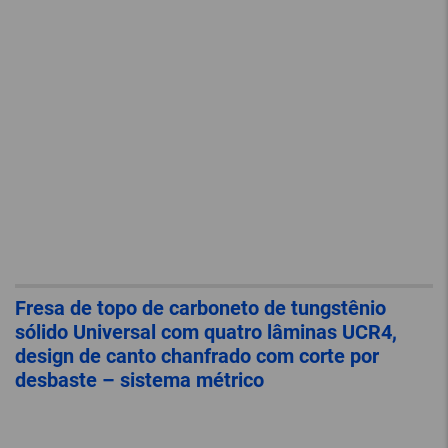
Fresa de topo de carboneto de tungstênio
sólido Universal com quatro lâminas UCR4,
design de canto chanfrado com corte por
desbaste – sistema métrico