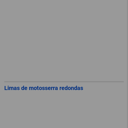
Limas de motosserra redondas