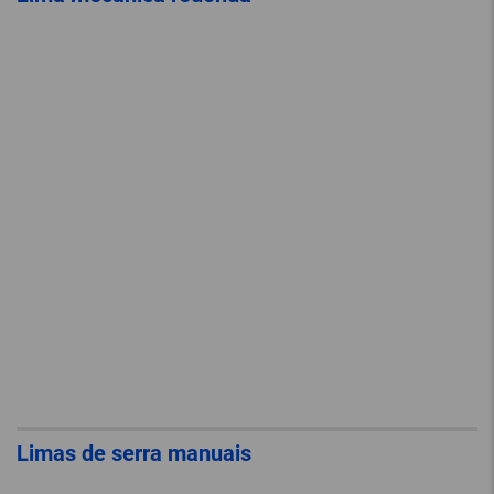
Limas de serra manuais