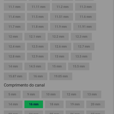
11.1 mm
11.11 mm
11.2 mm
11.3 mm
11.4 mm
11.5 mm
11.51 mm
11.6 mm
11.7 mm
11.8 mm
11.9 mm
11.91 mm
12 mm
12.1 mm
12.2 mm
12.3 mm
12.4 mm
12.5 mm
12.6 mm
12.7 mm
12.8 mm
12.9 mm
13 mm
13.5 mm
14 mm
14.5 mm
15 mm
15.5 mm
15.87 mm
16 mm
19.05 mm
Comprimento do canal
5 mm
9 mm
10 mm
12 mm
13 mm
14 mm
16 mm
18 mm
19 mm
20 mm