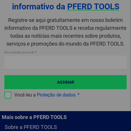
informativo da
PFERD TOOLS
Registre-se aqui gratuitamente em nosso boletim
informativo da PFERD TOOLS e receba regularmente
todas as notícias mais recentes sobre produtos,
serviços e promoções do mundo da PFERD TOOLS.
Seu endereço de e-mail
ASSINAR
Você leu a
Proteção de dados
.
Mais sobre a PFERD TOOLS
Sobre a PFERD TOOLS