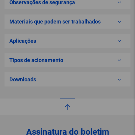
Observações de segurança
Materiais que podem ser trabalhados
Aplicações
Tipos de acionamento
Downloads
Assinatura do boletim