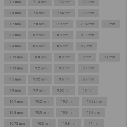
7.1 mm
7.14 mm
7.2 mm
7.3 mm
7.4 mm
7.5 mm
7.54 mm
7.6 mm
7.7 mm
7.8 mm
7.9 mm
7.94 mm
8 mm
8.1 mm
8.2 mm
8.3 mm
8.33 mm
8.4 mm
8.5 mm
8.6 mm
8.7 mm
8.73 mm
8.8 mm
8.9 mm
9 mm
9.1 mm
9.13 mm
9.2 mm
9.3 mm
9.4 mm
9.5 mm
9.52 mm
9.6 mm
9.7 mm
9.8 mm
9.9 mm
9.92 mm
10 mm
10.1 mm
10.2 mm
10.3 mm
10.32 mm
10.4 mm
10.5 mm
10.6 mm
10.7 mm
10.72 mm
10.8 mm
10.9 mm
11 mm