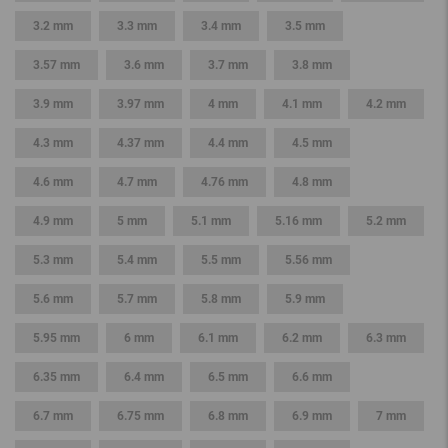
3.2 mm
3.3 mm
3.4 mm
3.5 mm
3.57 mm
3.6 mm
3.7 mm
3.8 mm
3.9 mm
3.97 mm
4 mm
4.1 mm
4.2 mm
4.3 mm
4.37 mm
4.4 mm
4.5 mm
4.6 mm
4.7 mm
4.76 mm
4.8 mm
4.9 mm
5 mm
5.1 mm
5.16 mm
5.2 mm
5.3 mm
5.4 mm
5.5 mm
5.56 mm
5.6 mm
5.7 mm
5.8 mm
5.9 mm
5.95 mm
6 mm
6.1 mm
6.2 mm
6.3 mm
6.35 mm
6.4 mm
6.5 mm
6.6 mm
6.7 mm
6.75 mm
6.8 mm
6.9 mm
7 mm