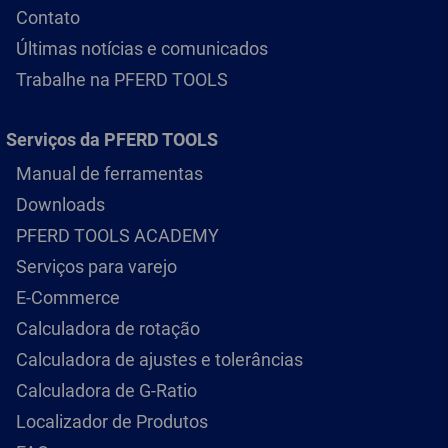
Contato
Últimas notícias e comunicados
Trabalhe na PFERD TOOLS
Serviços da PFERD TOOLS
Manual de ferramentas
Downloads
PFERD TOOLS ACADEMY
Serviços para varejo
E-Commerce
Calculadora de rotação
Calculadora de ajustes e tolerâncias
Calculadora de G-Ratio
Localizador de Produtos