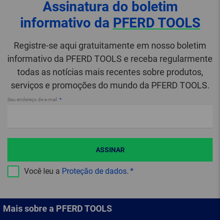
Assinatura do boletim
informativo da
PFERD TOOLS
Registre-se aqui gratuitamente em nosso boletim
informativo da PFERD TOOLS e receba regularmente
todas as notícias mais recentes sobre produtos,
serviços e promoções do mundo da PFERD TOOLS.
Seu endereço de e-mail
ASSINAR
Você leu a
Proteção de dados
.
Mais sobre a PFERD TOOLS