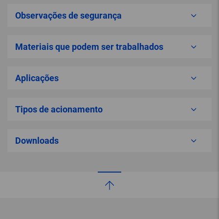
Observações de segurança
Materiais que podem ser trabalhados
Aplicações
Tipos de acionamento
Downloads