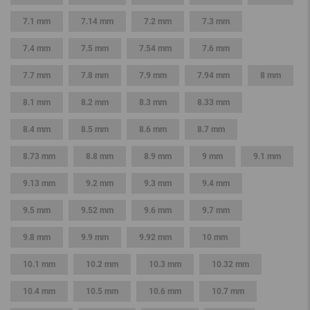
7.1 mm
7.14 mm
7.2 mm
7.3 mm
7.4 mm
7.5 mm
7.54 mm
7.6 mm
7.7 mm
7.8 mm
7.9 mm
7.94 mm
8 mm
8.1 mm
8.2 mm
8.3 mm
8.33 mm
8.4 mm
8.5 mm
8.6 mm
8.7 mm
8.73 mm
8.8 mm
8.9 mm
9 mm
9.1 mm
9.13 mm
9.2 mm
9.3 mm
9.4 mm
9.5 mm
9.52 mm
9.6 mm
9.7 mm
9.8 mm
9.9 mm
9.92 mm
10 mm
10.1 mm
10.2 mm
10.3 mm
10.32 mm
10.4 mm
10.5 mm
10.6 mm
10.7 mm