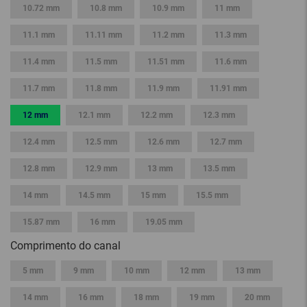
10.72 mm
10.8 mm
10.9 mm
11 mm
11.1 mm
11.11 mm
11.2 mm
11.3 mm
11.4 mm
11.5 mm
11.51 mm
11.6 mm
11.7 mm
11.8 mm
11.9 mm
11.91 mm
12 mm
12.1 mm
12.2 mm
12.3 mm
12.4 mm
12.5 mm
12.6 mm
12.7 mm
12.8 mm
12.9 mm
13 mm
13.5 mm
14 mm
14.5 mm
15 mm
15.5 mm
15.87 mm
16 mm
19.05 mm
Comprimento do canal
5 mm
9 mm
10 mm
12 mm
13 mm
14 mm
16 mm
18 mm
19 mm
20 mm