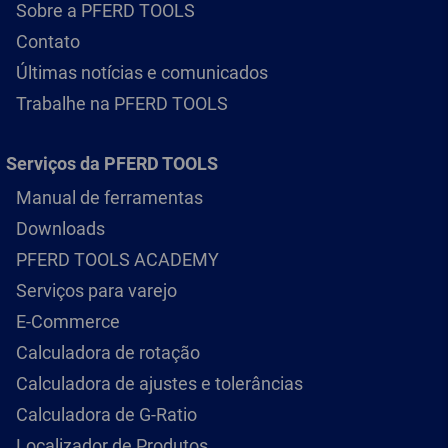
Sobre a PFERD TOOLS
Contato
Últimas notícias e comunicados
Trabalhe na PFERD TOOLS
Serviços da PFERD TOOLS
Manual de ferramentas
Downloads
PFERD TOOLS ACADEMY
Serviços para varejo
E-Commerce
Calculadora de rotação
Calculadora de ajustes e tolerâncias
Calculadora de G-Ratio
Localizador de Produtos