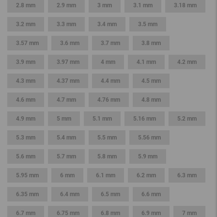
2.8 mm
2.9 mm
3 mm
3.1 mm
3.18 mm
3.2 mm
3.3 mm
3.4 mm
3.5 mm
3.57 mm
3.6 mm
3.7 mm
3.8 mm
3.9 mm
3.97 mm
4 mm
4.1 mm
4.2 mm
4.3 mm
4.37 mm
4.4 mm
4.5 mm
4.6 mm
4.7 mm
4.76 mm
4.8 mm
4.9 mm
5 mm
5.1 mm
5.16 mm
5.2 mm
5.3 mm
5.4 mm
5.5 mm
5.56 mm
5.6 mm
5.7 mm
5.8 mm
5.9 mm
5.95 mm
6 mm
6.1 mm
6.2 mm
6.3 mm
6.35 mm
6.4 mm
6.5 mm
6.6 mm
6.7 mm
6.75 mm
6.8 mm
6.9 mm
7 mm