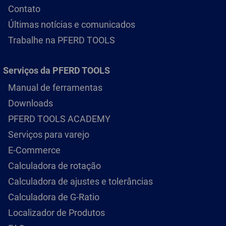
Contato
Últimas notícias e comunicados
Trabalhe na PFERD TOOLS
Serviços da PFERD TOOLS
Manual de ferramentas
Downloads
PFERD TOOLS ACADEMY
Serviços para varejo
E-Commerce
Calculadora de rotação
Calculadora de ajustes e tolerâncias
Calculadora de G-Ratio
Localizador de Produtos