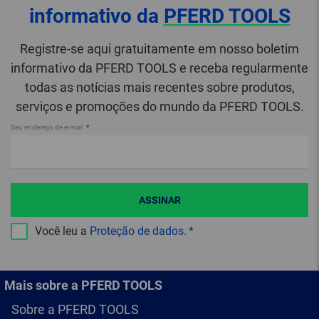
informativo da
PFERD TOOLS
Registre-se aqui gratuitamente em nosso boletim
informativo da PFERD TOOLS e receba regularmente
todas as notícias mais recentes sobre produtos,
serviços e promoções do mundo da PFERD TOOLS.
Seu endereço de e-mail
ASSINAR
Você leu a
Proteção de dados
.
Mais sobre a PFERD TOOLS
Sobre a PFERD TOOLS