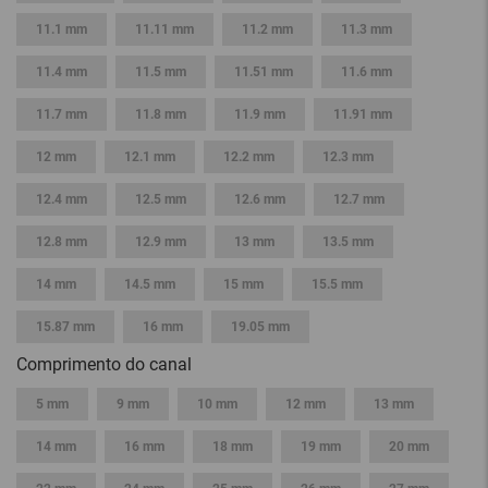
11.1 mm
11.11 mm
11.2 mm
11.3 mm
11.4 mm
11.5 mm
11.51 mm
11.6 mm
11.7 mm
11.8 mm
11.9 mm
11.91 mm
12 mm
12.1 mm
12.2 mm
12.3 mm
12.4 mm
12.5 mm
12.6 mm
12.7 mm
12.8 mm
12.9 mm
13 mm
13.5 mm
14 mm
14.5 mm
15 mm
15.5 mm
15.87 mm
16 mm
19.05 mm
Comprimento do canal
5 mm
9 mm
10 mm
12 mm
13 mm
14 mm
16 mm
18 mm
19 mm
20 mm