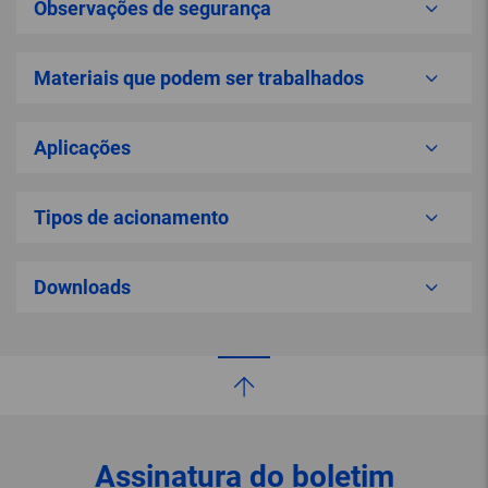
Observações de segurança
Materiais que podem ser trabalhados
Aplicações
Tipos de acionamento
Downloads
Assinatura do boletim