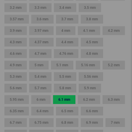
3.2 mm
3.3 mm
3.4 mm
3.5 mm
3.57 mm
3.6 mm
3.7 mm
3.8 mm
3.9 mm
3.97 mm
4 mm
4.1 mm
4.2 mm
4.3 mm
4.37 mm
4.4 mm
4.5 mm
4.6 mm
4.7 mm
4.76 mm
4.8 mm
4.9 mm
5 mm
5.1 mm
5.16 mm
5.2 mm
5.3 mm
5.4 mm
5.5 mm
5.56 mm
5.6 mm
5.7 mm
5.8 mm
5.9 mm
5.95 mm
6 mm
6.1 mm
6.2 mm
6.3 mm
6.35 mm
6.4 mm
6.5 mm
6.6 mm
6.7 mm
6.75 mm
6.8 mm
6.9 mm
7 mm