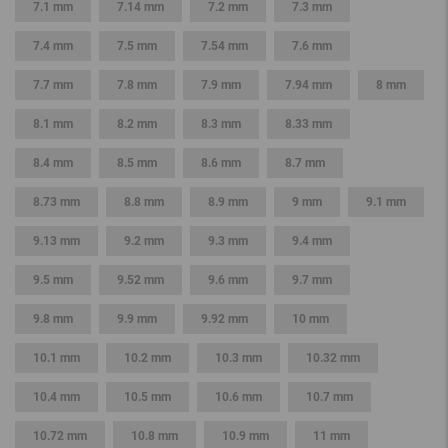
7.1 mm
7.14 mm
7.2 mm
7.3 mm
7.4 mm
7.5 mm
7.54 mm
7.6 mm
7.7 mm
7.8 mm
7.9 mm
7.94 mm
8 mm
8.1 mm
8.2 mm
8.3 mm
8.33 mm
8.4 mm
8.5 mm
8.6 mm
8.7 mm
8.73 mm
8.8 mm
8.9 mm
9 mm
9.1 mm
9.13 mm
9.2 mm
9.3 mm
9.4 mm
9.5 mm
9.52 mm
9.6 mm
9.7 mm
9.8 mm
9.9 mm
9.92 mm
10 mm
10.1 mm
10.2 mm
10.3 mm
10.32 mm
10.4 mm
10.5 mm
10.6 mm
10.7 mm
10.72 mm
10.8 mm
10.9 mm
11 mm