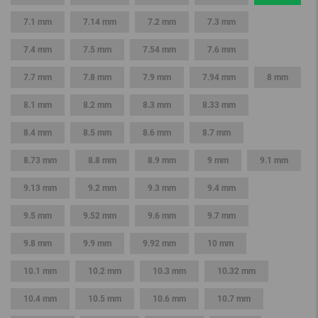
7.1 mm
7.14 mm
7.2 mm
7.3 mm
7.4 mm
7.5 mm
7.54 mm
7.6 mm
7.7 mm
7.8 mm
7.9 mm
7.94 mm
8 mm
8.1 mm
8.2 mm
8.3 mm
8.33 mm
8.4 mm
8.5 mm
8.6 mm
8.7 mm
8.73 mm
8.8 mm
8.9 mm
9 mm
9.1 mm
9.13 mm
9.2 mm
9.3 mm
9.4 mm
9.5 mm
9.52 mm
9.6 mm
9.7 mm
9.8 mm
9.9 mm
9.92 mm
10 mm
10.1 mm
10.2 mm
10.3 mm
10.32 mm
10.4 mm
10.5 mm
10.6 mm
10.7 mm