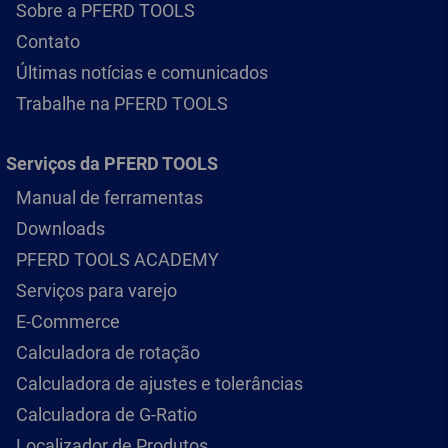
Sobre a PFERD TOOLS
Contato
Últimas notícias e comunicados
Trabalhe na PFERD TOOLS
Serviços da PFERD TOOLS
Manual de ferramentas
Downloads
PFERD TOOLS ACADEMY
Serviços para varejo
E-Commerce
Calculadora de rotação
Calculadora de ajustes e tolerâncias
Calculadora de G-Ratio
Localizador de Produtos