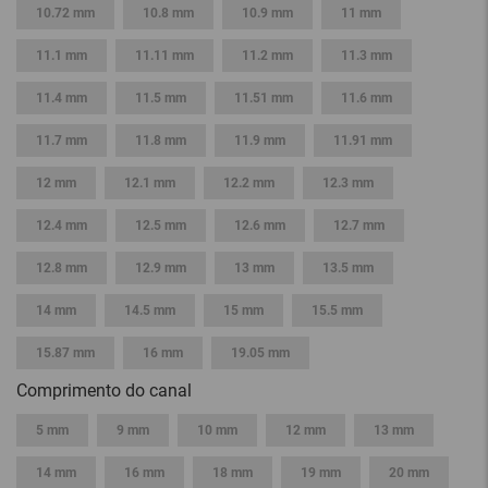
10.72 mm
10.8 mm
10.9 mm
11 mm
11.1 mm
11.11 mm
11.2 mm
11.3 mm
11.4 mm
11.5 mm
11.51 mm
11.6 mm
11.7 mm
11.8 mm
11.9 mm
11.91 mm
12 mm
12.1 mm
12.2 mm
12.3 mm
12.4 mm
12.5 mm
12.6 mm
12.7 mm
12.8 mm
12.9 mm
13 mm
13.5 mm
14 mm
14.5 mm
15 mm
15.5 mm
15.87 mm
16 mm
19.05 mm
Comprimento do canal
5 mm
9 mm
10 mm
12 mm
13 mm
14 mm
16 mm
18 mm
19 mm
20 mm