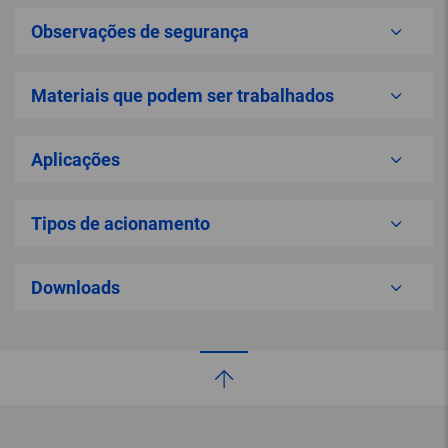
Observações de segurança
Materiais que podem ser trabalhados
Aplicações
Tipos de acionamento
Downloads