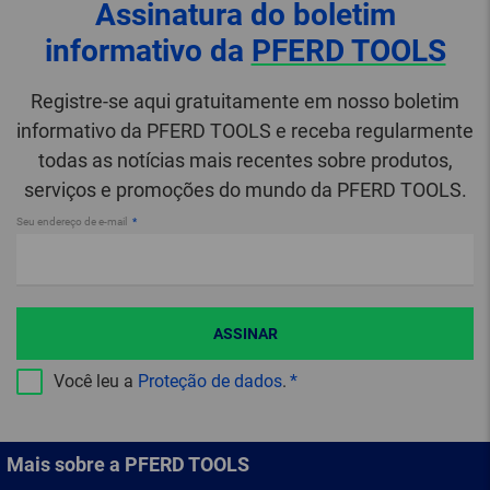
Assinatura do boletim
informativo da
PFERD TOOLS
Registre-se aqui gratuitamente em nosso boletim
informativo da PFERD TOOLS e receba regularmente
todas as notícias mais recentes sobre produtos,
serviços e promoções do mundo da PFERD TOOLS.
Seu endereço de e-mail
ASSINAR
Você leu a
Proteção de dados
.
Mais sobre a PFERD TOOLS