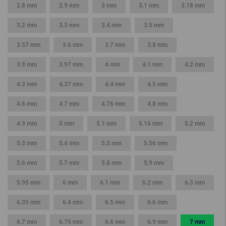
2.8 mm
2.9 mm
3 mm
3.1 mm
3.18 mm
3.2 mm
3.3 mm
3.4 mm
3.5 mm
3.57 mm
3.6 mm
3.7 mm
3.8 mm
3.9 mm
3.97 mm
4 mm
4.1 mm
4.2 mm
4.3 mm
4.37 mm
4.4 mm
4.5 mm
4.6 mm
4.7 mm
4.76 mm
4.8 mm
4.9 mm
5 mm
5.1 mm
5.16 mm
5.2 mm
5.3 mm
5.4 mm
5.5 mm
5.56 mm
5.6 mm
5.7 mm
5.8 mm
5.9 mm
5.95 mm
6 mm
6.1 mm
6.2 mm
6.3 mm
6.35 mm
6.4 mm
6.5 mm
6.6 mm
6.7 mm
6.75 mm
6.8 mm
6.9 mm
7 mm