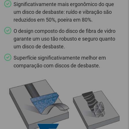
Significativamente mais ergonômico do que
um disco de desbaste: ruído e vibração são
reduzidos em 50%, poeira em 80%.
O design composto do disco de fibra de vidro
garante um uso tão robusto e seguro quanto
um disco de desbaste.
Superfície significativamente melhor em
comparação com discos de desbaste.