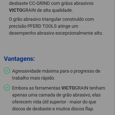
desbaste CC-GRIND com grãos abrasivos
VICTO
GRAIN de alta qualidade.
O grão abrasivo triangular construído com
precisão PFERD TOOLS atinge um
desempenho abrasivo excepcionalmente alto.
Vantagens:
Agressividade máxima para o progresso de
trabalho mais rápido.
Embora as ferramentas
VICTO
GRAIN tenham
apenas uma camada de grão abrasivo, elas
oferecem vida útil superior - maior do que
discos de desbaste e muitos discos flap.