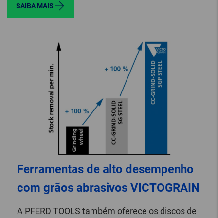
SAIBA MAIS
Ferramentas de alto desempenho
com grãos abrasivos
VICTO
GRAIN
A PFERD TOOLS também oferece os discos de