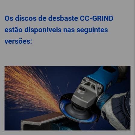
Os discos de desbaste CC-GRIND
estão disponíveis nas seguintes
versões: