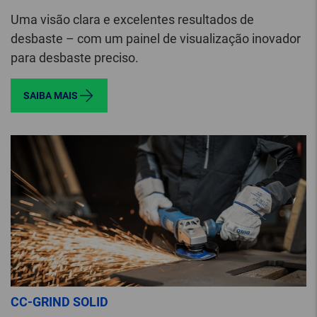
Uma visão clara e excelentes resultados de
desbaste – com um painel de visualização inovador
para desbaste preciso.
SAIBA MAIS
CC-GRIND SOLID