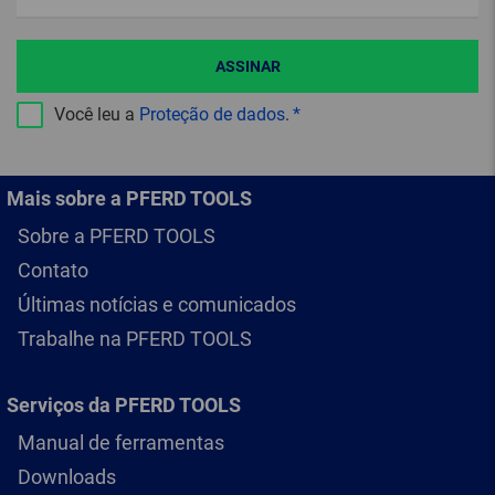
ASSINAR
Você leu a
Proteção de dados
.
Mais sobre a PFERD TOOLS
Sobre a PFERD TOOLS
Contato
Últimas notícias e comunicados
Trabalhe na PFERD TOOLS
Serviços da PFERD TOOLS
Manual de ferramentas
Downloads