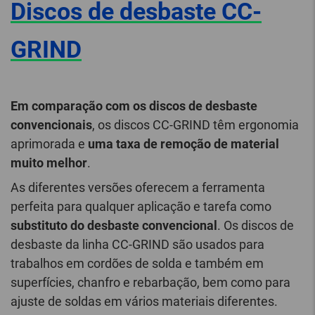
Discos de desbaste CC-
GRIND
Em comparação com os discos de desbaste
convencionais
, os discos CC-GRIND têm ergonomia
aprimorada e
uma taxa de remoção de material
muito melhor
.
As diferentes versões oferecem a ferramenta
perfeita para qualquer aplicação e tarefa como
substituto do desbaste convencional
. Os discos de
desbaste da linha CC-GRIND são usados para
trabalhos em cordões de solda e também em
superfícies, chanfro e rebarbação, bem como para
ajuste de soldas em vários materiais diferentes.