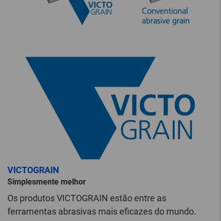
VICTOGRAIN
Simplesmente melhor
Os produtos VICTOGRAIN estão entre as
ferramentas abrasivas mais eficazes do mundo.