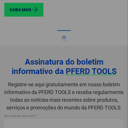
SAIBA MAIS
Assinatura do boletim
informativo da
PFERD TOOLS
Registre-se aqui gratuitamente em nosso boletim
informativo da PFERD TOOLS e receba regularmente
todas as notícias mais recentes sobre produtos,
serviços e promoções do mundo da PFERD TOOLS.
Seu endereço de e-mail