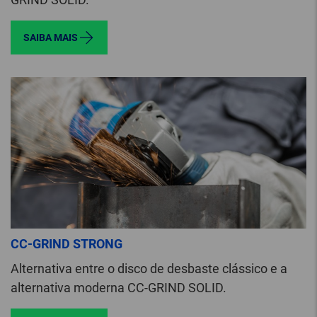
SAIBA MAIS
CC-GRIND STRONG
Alternativa entre o disco de desbaste clássico e a
alternativa moderna CC-GRIND SOLID.