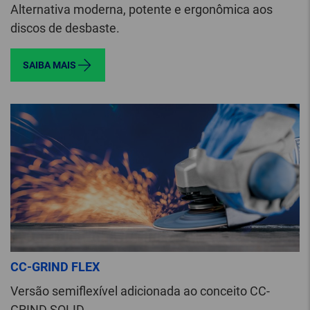
Alternativa moderna, potente e ergonômica aos
discos de desbaste.
SAIBA MAIS
CC-GRIND FLEX
Versão semiflexível adicionada ao conceito CC-
GRIND SOLID.