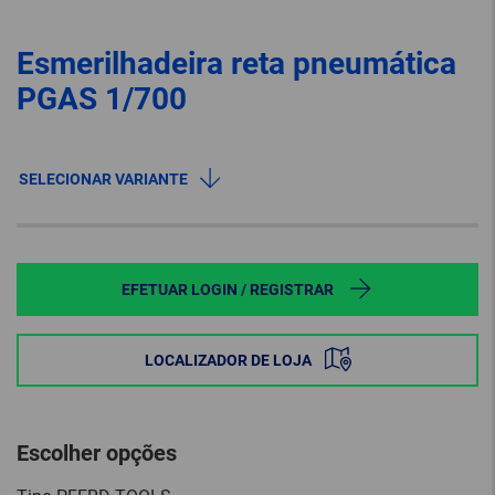
Esmerilhadeira reta pneumática
PGAS 1/700
SELECIONAR VARIANTE
EFETUAR LOGIN / REGISTRAR
LOCALIZADOR DE LOJA
Escolher opções