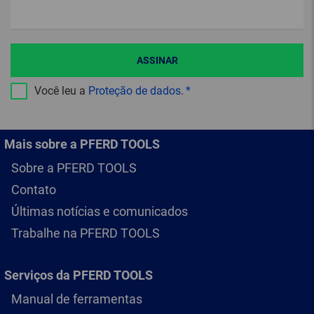
ASSINAR
Você leu a
Proteção de dados
.
Mais sobre a PFERD TOOLS
Sobre a PFERD TOOLS
Contato
Últimas notícias e comunicados
Trabalhe na PFERD TOOLS
Serviços da PFERD TOOLS
Manual de ferramentas