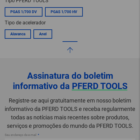
Tipo PFERD TOOLS
PGAS 1/700 DV
PGAS 1/700 HV
Tipo de acelerador
Alavanca
Anel
Assinatura do boletim
informativo da
PFERD TOOLS
Registre-se aqui gratuitamente em nosso boletim
informativo da PFERD TOOLS e receba regularmente
todas as notícias mais recentes sobre produtos,
serviços e promoções do mundo da PFERD TOOLS.
Seu endereço de e-mail