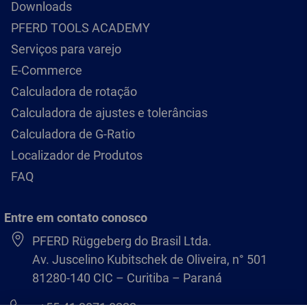
Downloads
PFERD TOOLS ACADEMY
Serviços para varejo
E-Commerce
Calculadora de rotação
Calculadora de ajustes e tolerâncias
Calculadora de G-Ratio
Localizador de Produtos
FAQ
Entre em contato conosco
PFERD Rüggeberg do Brasil Ltda.
Av. Juscelino Kubitschek de Oliveira, n° 501
81280-140 CIC – Curitiba – Paraná