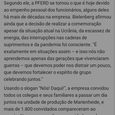
Segundo ele, a PFERD se tornou o que é hoje devido
ao empenho pessoal dos funcionários, alguns deles
há mais de décadas na empresa. Bielenberg afirmou
ainda que a decisão de realizar a comemoração
apesar da situação atual na Ucrânia, da escassez de
energia, das interrupções nas cadeias de
suprimentos e da pandemia foi consciente. “É
exatamente em situações assim – e isso nós não
aprendemos apenas das gerações que vivenciaram
guerras – que devemos poder nos distrair um pouco,
que devemos fortalecer o espírito de grupo
celebrando juntos.”
Usando o slogan “Nós! Daqui!”, a empresa convidou
todos os colegas e seus familiares a passar um dia
juntos na unidade de produção de Marienheide, e
mais de 1.800 convidados compareceram ao