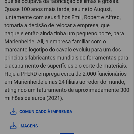
que se ocupava da fabricação de limas e grosas.
Quase 100 anos mais tarde, seu neto August,
juntamente com seus filhos Emil, Robert e Alfred,
tomaria a decisão de relocar a empresa, que
naquele então ainda tinha um pequeno porte, para
Marienheide. Ali, a empresa familiar com o
marcante logotipo do cavalo evoluiu para um dos
principais fabricantes mundiais de ferramentas para
o acabamento de superfícies e o corte de materiais.
Hoje a PFERD emprega cerca de 2.000 funcionários
em Marienheide e nas 24 filiais ao redor do mundo,
atingindo um faturamento de aproximadamente 300
milhões de euros (2021).
COMUNICADO À IMPRENSA
IMAGENS