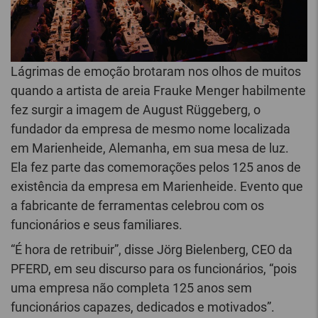
Lágrimas de emoção brotaram nos olhos de muitos
quando a artista de areia Frauke Menger habilmente
fez surgir a imagem de August Rüggeberg, o
fundador da empresa de mesmo nome localizada
em Marienheide, Alemanha, em sua mesa de luz.
Ela fez parte das comemorações pelos 125 anos de
existência da empresa em Marienheide. Evento que
a fabricante de ferramentas celebrou com os
funcionários e seus familiares.
“É hora de retribuir”, disse Jörg Bielenberg, CEO da
PFERD, em seu discurso para os funcionários, “pois
uma empresa não completa 125 anos sem
funcionários capazes, dedicados e motivados”.