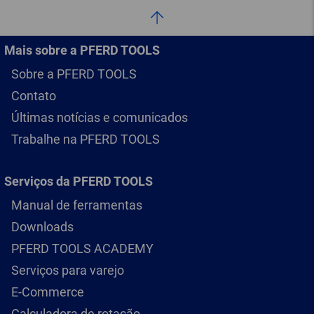
Mais sobre a PFERD TOOLS
Sobre a PFERD TOOLS
Contato
Últimas notícias e comunicados
Trabalhe na PFERD TOOLS
Serviços da PFERD TOOLS
Manual de ferramentas
Downloads
PFERD TOOLS ACADEMY
Serviços para varejo
E-Commerce
Calculadora de rotação